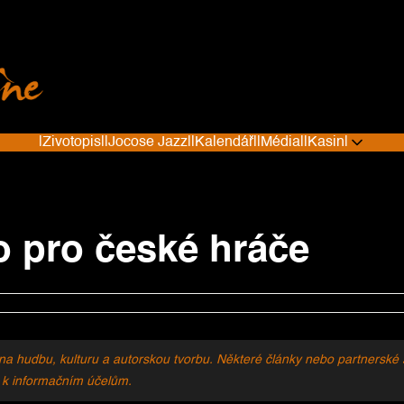
|Životopis|
|Jocose Jazz|
|Kalendář|
|Média|
|Kasin|
o pro české hráče
a hudbu, kulturu a autorskou tvorbu. Některé články nebo partnersk
 k informačním účelům.