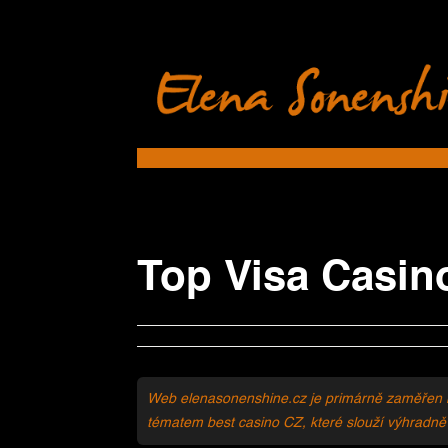
Top Visa Casin
Web elenasonenshine.cz je primárně zaměřen n
tématem best casino CZ, které slouží výhradně